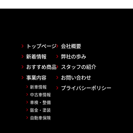
トップページ
会社概要
新着情報
弊社の歩み
おすすめ商品
スタッフの紹介
事業内容
お問い合わせ
新車情報
プライバシーポリシー
中古車情報
車検・整備
鈑金・塗装
自動車保険