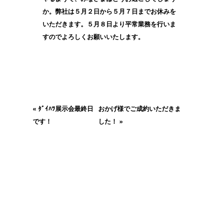
か。弊社は５月２日から５月７日までお休みを
いただきます。５月８日より平常業務を行いま
すのでよろしくお願いいたします。
«
ﾀﾞｲﾊﾂ展示会最終日
おかげ様でご成約いただきま
です！
した！
»