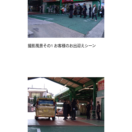
撮影風景その1
お客様のお出迎えシーン