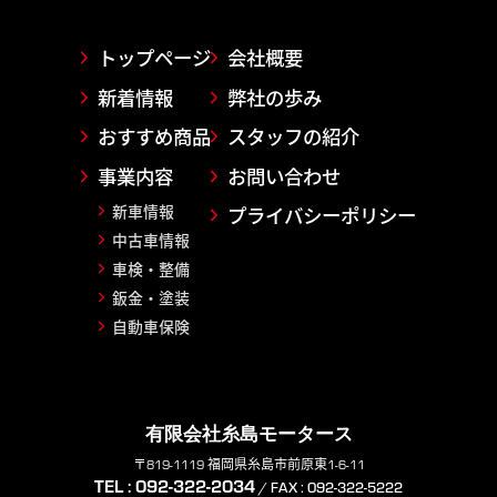
トップページ
会社概要
新着情報
弊社の歩み
おすすめ商品
スタッフの紹介
事業内容
お問い合わせ
新車情報
プライバシーポリシー
中古車情報
車検・整備
鈑金・塗装
自動車保険
有限会社糸島モータース
〒819-1119 福岡県糸島市前原東1-6-11
TEL : 092-322-2034
/ FAX : 092-322-5222