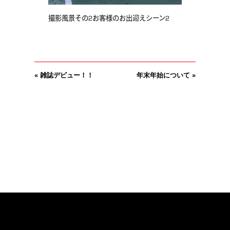
撮影風景その2お客様のお出迎えシーン2
«
雑誌デビュー！！
年末年始について
»